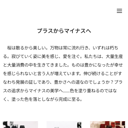
プラスからマイナスへ
桜は散るから美しい。万物は常に流れ行き、いずれは朽ち
る。寂びていく姿に美を感じ、愛を注ぐ。私たちは、大量生産
と大量消費の中を生きてきました。ものは豊かになったが幸せ
を感じられないと言う人が増えています。伸び続けることがす
なわち発展の証しであり、豊かさへの道なのでしょうか？
プラ
スの追求からマイナスの美学へ......色を塗り重ねるのではな
く、塗った色を落としながら完成に至る。